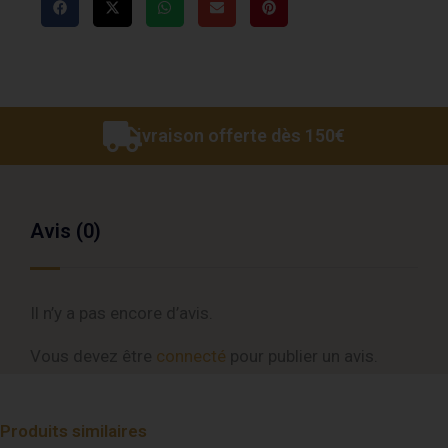
Livraison offerte dès 150€
Avis (0)
Il n’y a pas encore d’avis.
Vous devez être
connecté
pour publier un avis.
Produits similaires