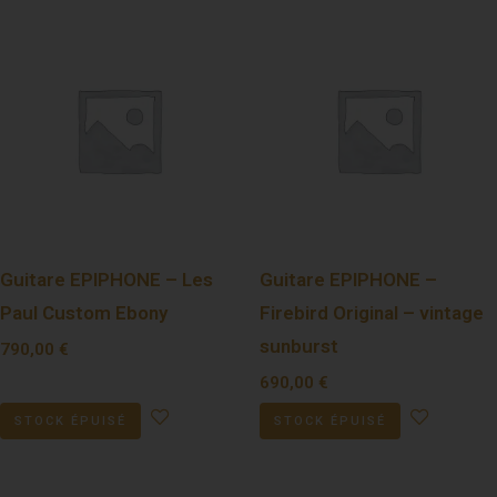
Guitare EPIPHONE – Les
Guitare EPIPHONE –
Paul Custom Ebony
Firebird Original – vintage
sunburst
790,00
€
690,00
€
STOCK ÉPUISÉ
STOCK ÉPUISÉ