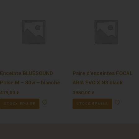
Enceinte BLUESOUND
Paire d’enceintes FOCAL
Pulse M – 80w – blanche
ARIA EVO X N3 black
479,00
€
3980,00
€
STOCK ÉPUISÉ
STOCK ÉPUISÉ