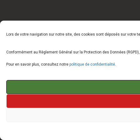
Lors de votre navigation sur notre site, des cookies sont déposés sur votre 
Conformément au Règlement Général sur la Protection des Données (RGPD), vo
Pour en savoir plus, consultez notre
politique de confidentialité
.