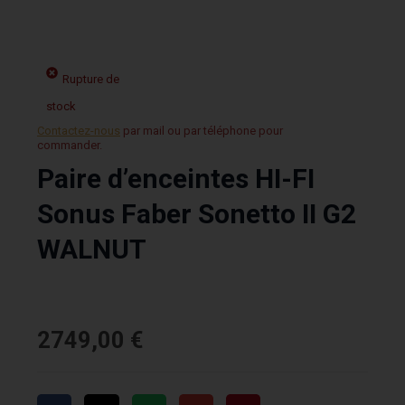
Rupture de
stock
Contactez-nous
par mail ou par téléphone pour
commander.
Paire d’enceintes HI-FI
Sonus Faber Sonetto II G2
WALNUT
2749,00
€