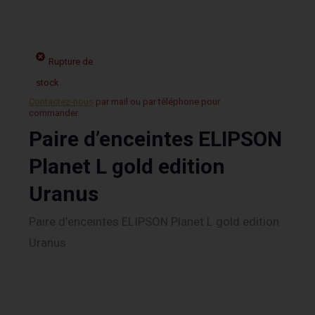
Rupture de
stock
Contactez-nous
par mail ou par téléphone pour
commander.
Paire d’enceintes ELIPSON
Planet L gold edition
Uranus
Paire d’enceintes ELIPSON Planet L gold edition
Uranus