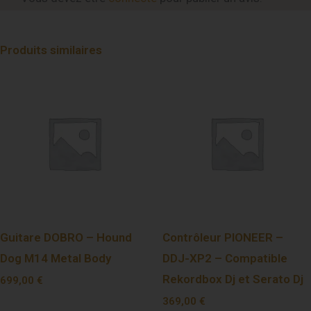
Produits similaires
Guitare DOBRO – Hound
Contrôleur PIONEER –
Dog M14 Metal Body
DDJ-XP2 – Compatible
Rekordbox Dj et Serato Dj
699,00
€
369,00
€