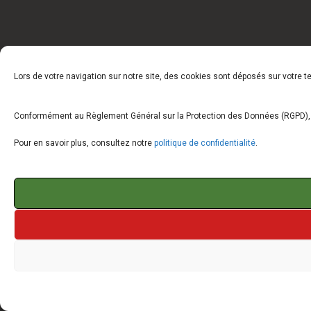
Lors de votre navigation sur notre site, des cookies sont déposés sur votre 
Conformément au Règlement Général sur la Protection des Données (RGPD), vo
Pour en savoir plus, consultez notre
politique de confidentialité
.