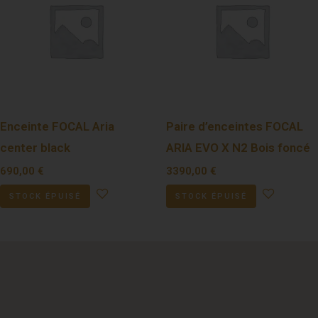
Enceinte FOCAL Aria
Paire d’enceintes FOCAL
center black
ARIA EVO X N2 Bois foncé
690,00
€
3390,00
€
STOCK ÉPUISÉ
STOCK ÉPUISÉ