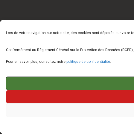
Lors de votre navigation sur notre site, des cookies sont déposés sur votre 
Conformément au Règlement Général sur la Protection des Données (RGPD), vo
Pour en savoir plus, consultez notre
politique de confidentialité
.