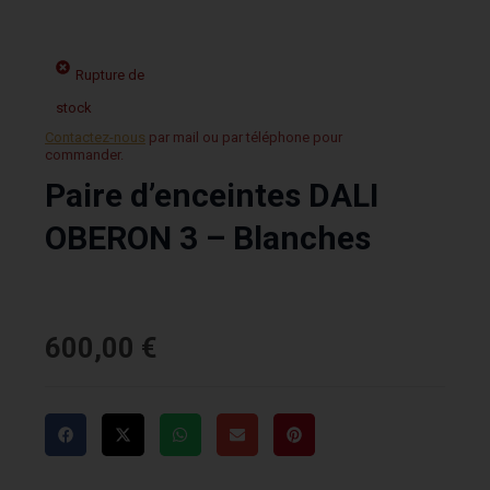
Rupture de
stock
Contactez-nous
par mail ou par téléphone pour
commander.
Paire d’enceintes DALI
OBERON 3 – Blanches
600,00
€