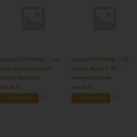
Guitare EPIPHONE – Les
Guitare EPIPHONE – SG
Paul Classic Heritage
Classic Worm P-90 –
Cherry Sunburst
Inverness Green
590,00
€
449,00
€
STOCK ÉPUISÉ
STOCK ÉPUISÉ