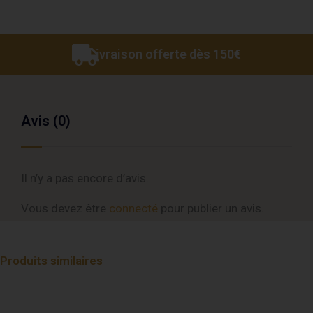
Livraison offerte dès 150€
Avis (0)
Il n’y a pas encore d’avis.
Vous devez être
connecté
pour publier un avis.
Produits similaires