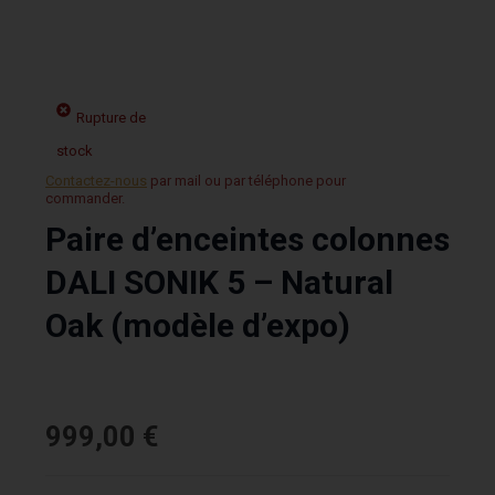
Rupture de
stock
Contactez-nous
par mail ou par téléphone pour
commander.
Paire d’enceintes colonnes
DALI SONIK 5 – Natural
Oak (modèle d’expo)
999,00
€