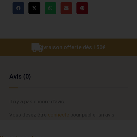
Livraison offerte dès 150€
Avis (0)
Il n’y a pas encore d’avis.
Vous devez être
connecté
pour publier un avis.