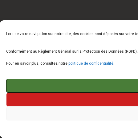
Lors de votre navigation sur notre site, des cookies sont déposés sur votre 
Conformément au Règlement Général sur la Protection des Données (RGPD), vo
Pour en savoir plus, consultez notre
politique de confidentialité
.