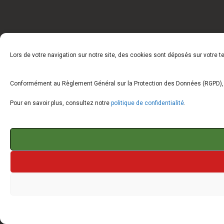
Lors de votre navigation sur notre site, des cookies sont déposés sur votre 
Conformément au Règlement Général sur la Protection des Données (RGPD), vo
Pour en savoir plus, consultez notre
politique de confidentialité
.