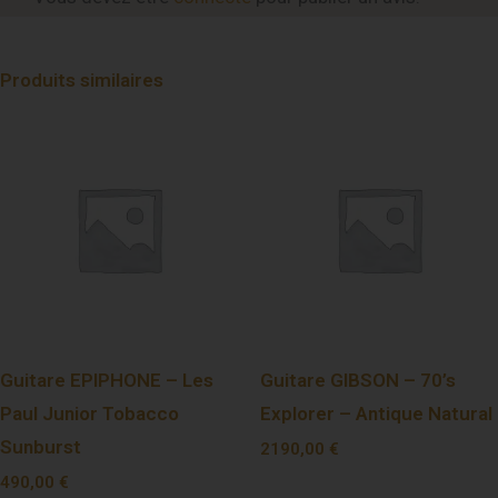
Produits similaires
Guitare EPIPHONE – Les
Guitare GIBSON – 70’s
Paul Junior Tobacco
Explorer – Antique Natural
Sunburst
2190,00
€
490,00
€