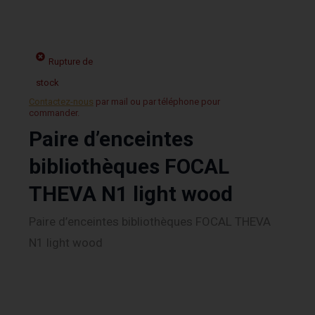
Rupture de
stock
Contactez-nous
par mail ou par téléphone pour
commander.
Paire d’enceintes
bibliothèques FOCAL
THEVA N1 light wood
Paire d’enceintes bibliothèques FOCAL THEVA
N1 light wood