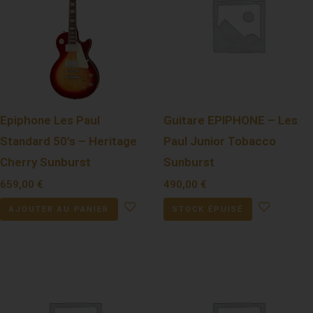
Epiphone Les Paul
Guitare EPIPHONE – Les
Standard 50’s – Heritage
Paul Junior Tobacco
Cherry Sunburst
Sunburst
659,00
€
490,00
€
AJOUTER AU PANIER
STOCK ÉPUISÉ