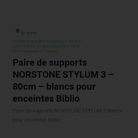
En stock
Produit disponible en livraison¹ sous 3
jours ouvrés, ou des aujourd’hui dans
notre magasin a Trégueux.
Paire de supports
NORSTONE STYLUM 3 –
80cm – blancs pour
enceintes Biblio
Paire de supports NORSTONE STYLUM 3 blancs
pour enceintes Biblio