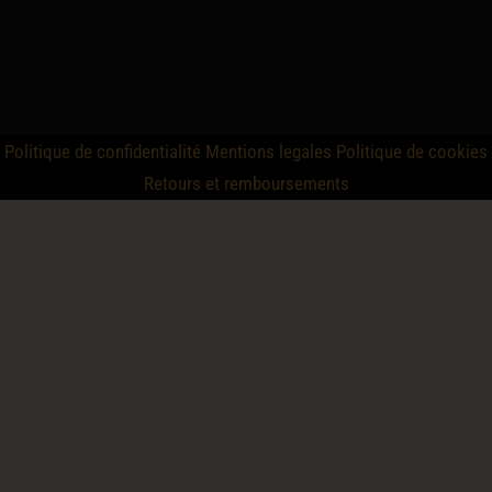
Politique de confidentialité
Mentions legales
Politique de cookies
Retours et remboursements