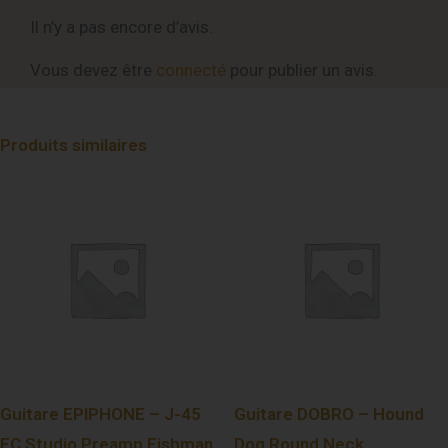
Il n’y a pas encore d’avis.
Vous devez être
connecté
pour publier un avis.
Produits similaires
Guitare EPIPHONE – J-45
Guitare DOBRO – Hound
EC Studio Preamp Fishman
Dog Round Neck