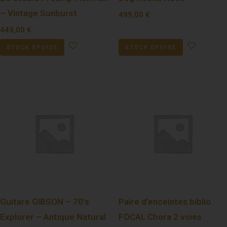
– Vintage Sunburst
499,00
€
449,00
€
STOCK ÉPUISÉ
STOCK ÉPUISÉ
Guitare GIBSON – 70’s
Paire d’enceintes biblio
Explorer – Antique Natural
FOCAL Chora 2 voies