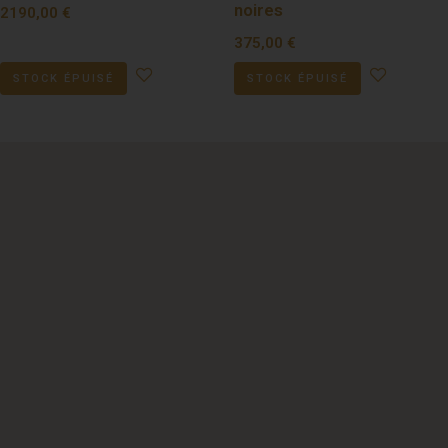
noires
2190,00
€
375,00
€
STOCK ÉPUISÉ
STOCK ÉPUISÉ