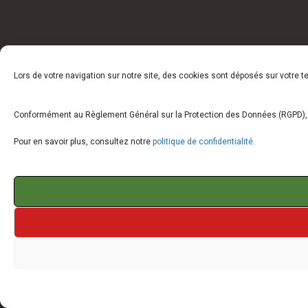
Lors de votre navigation sur notre site, des cookies sont déposés sur votre 
Conformément au Règlement Général sur la Protection des Données (RGPD), vo
Pour en savoir plus, consultez notre
politique de confidentialité
.