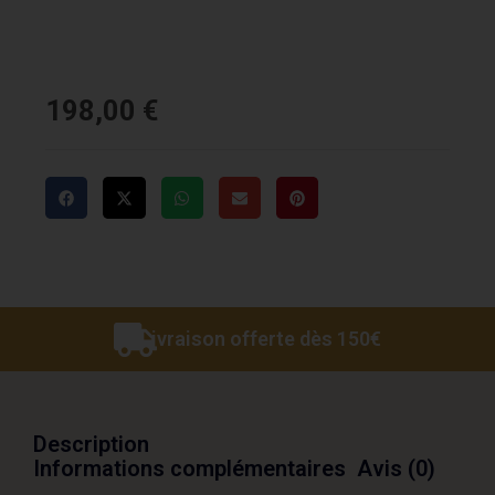
198,00
€
Livraison offerte dès 150€
Description
Informations complémentaires
Avis (0)