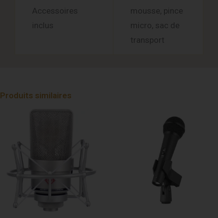
Accessoires
mousse, pince
inclus
micro, sac de
transport
Produits similaires