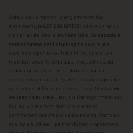
Conçu pour simplifier l’enregistrement des
instruments, le
LCT 040 MATCH
délivre un rendu
clair et naturel dès la première prise. Sa
capsule à
condensateur petit diaphragme
assure une
excellente réponse aux transitoires, conservant
toute la musicalité de la guitare acoustique, du
charleston ou de la caisse claire. Le son est
volontairement équilibré, avec des aigus agréables
qui s’intègrent facilement dans le mix. Son
boîtier
en aluminium usiné CNC
, à la fois léger et robuste,
facilite le placement du micro et le rend
parfaitement adapté aux déplacements. Compact
et simple à utiliser, il permet d’obtenir rapidement