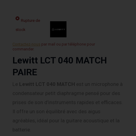
Rupture de
stock
Contactez-nous
par mail ou par téléphone pour
commander.
Lewitt LCT 040 MATCH
PAIRE
Le
Lewitt LCT 040 MATCH
est un microphone à
condensateur petit diaphragme pensé pour des
prises de son d’instruments rapides et efficaces.
Il offre un son équilibré avec des aigus
agréables, idéal pour la guitare acoustique et la
batterie.