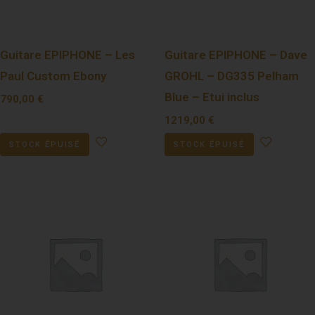
Guitare EPIPHONE – Les
Guitare EPIPHONE – Dave
Paul Custom Ebony
GROHL – DG335 Pelham
Blue – Etui inclus
790,00
€
1219,00
€
STOCK ÉPUISÉ
STOCK ÉPUISÉ