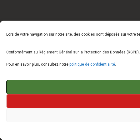
Lors de votre navigation sur notre site, des cookies sont déposés sur votre 
Conformément au Règlement Général sur la Protection des Données (RGPD), vo
Pour en savoir plus, consultez notre
politique de confidentialité
.