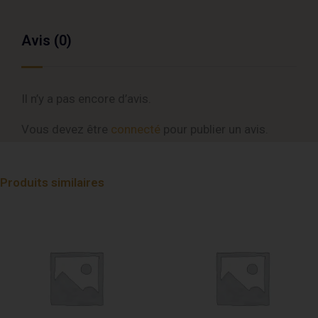
Avis (0)
Il n’y a pas encore d’avis.
Vous devez être
connecté
pour publier un avis.
Produits similaires