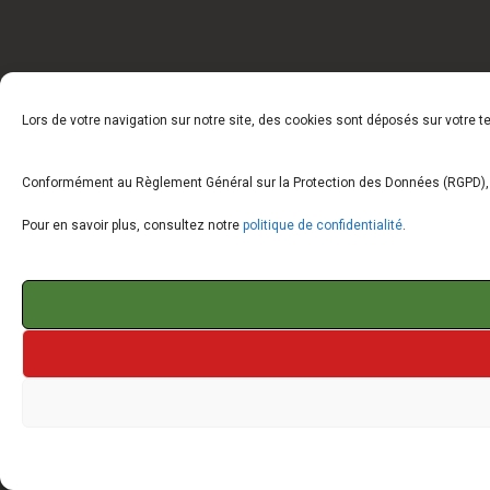
Lors de votre navigation sur notre site, des cookies sont déposés sur votre 
Conformément au Règlement Général sur la Protection des Données (RGPD), vo
Pour en savoir plus, consultez notre
politique de confidentialité
.