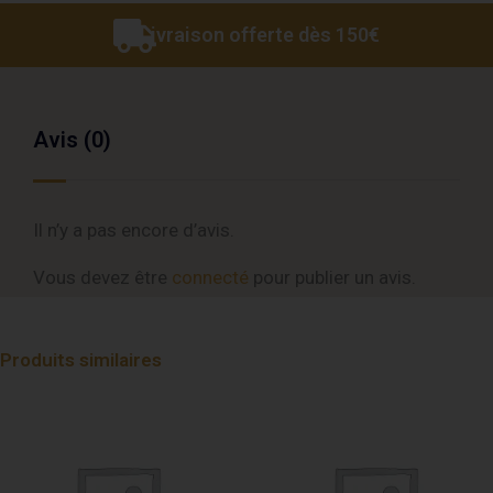
Livraison offerte dès 150€
Avis (0)
Il n’y a pas encore d’avis.
Vous devez être
connecté
pour publier un avis.
Produits similaires