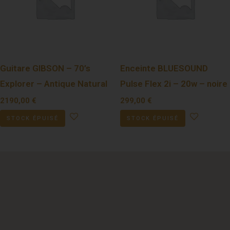
Guitare GIBSON – 70’s
Enceinte BLUESOUND
Explorer – Antique Natural
Pulse Flex 2i – 20w – noire
2190,00
€
299,00
€
STOCK ÉPUISÉ
STOCK ÉPUISÉ