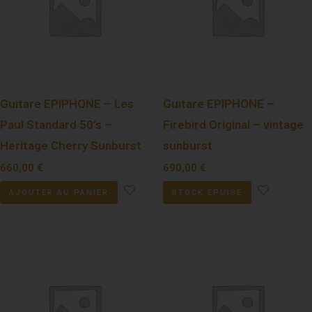
Guitare EPIPHONE – Les
Guitare EPIPHONE –
Paul Standard 50’s –
Firebird Original – vintage
Heritage Cherry Sunburst
sunburst
660,00
€
690,00
€
AJOUTER AU PANIER
STOCK ÉPUISÉ