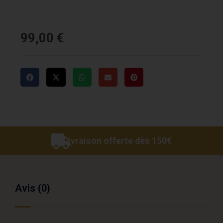
99,00
€
Livraison offerte dès 150€
Avis (0)