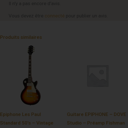
Il n’y a pas encore d’avis.
Vous devez être
connecté
pour publier un avis.
Produits similaires
Epiphone Les Paul
Guitare EPIPHONE – DOVE
Standard 50’s – Vintage
Studio – Préamp Fishman