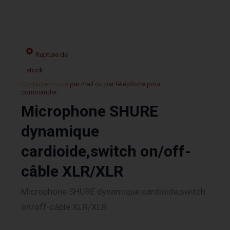
Rupture de
stock
Contactez-nous
par mail ou par téléphone pour
commander.
Microphone SHURE
dynamique
cardioide,switch on/off-
câble XLR/XLR
Microphone SHURE dynamique cardioide,switch
on/off-câble XLR/XLR