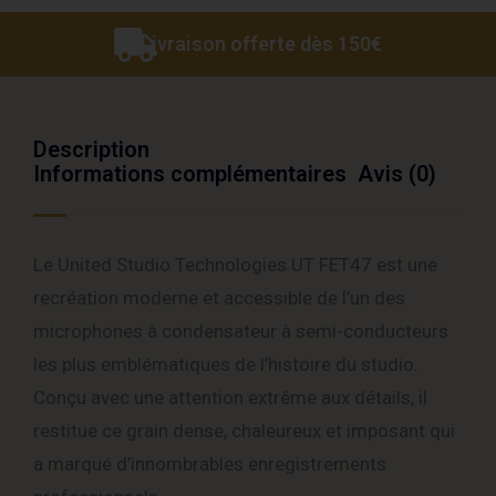
Livraison offerte dès 150€
Description
Informations complémentaires
Avis (0)
Le United Studio Technologies UT FET47 est une
recréation moderne et accessible de l’un des
microphones à condensateur à semi-conducteurs
les plus emblématiques de l’histoire du studio.
Conçu avec une attention extrême aux détails, il
restitue ce grain dense, chaleureux et imposant qui
a marqué d’innombrables enregistrements