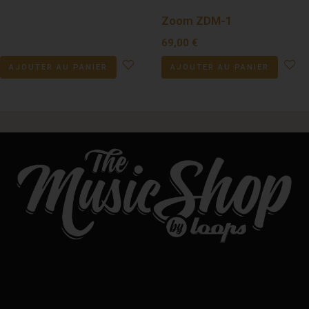
Zoom ZDM-1
69,00
€
AJOUTER AU PANIER
AJOUTER AU PANIER