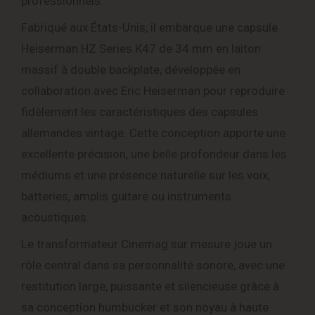
professionnels.
Fabriqué aux États-Unis, il embarque une capsule
Heiserman HZ Series K47 de 34 mm en laiton
massif à double backplate, développée en
collaboration avec Eric Heiserman pour reproduire
fidèlement les caractéristiques des capsules
allemandes vintage. Cette conception apporte une
excellente précision, une belle profondeur dans les
médiums et une présence naturelle sur les voix,
batteries, amplis guitare ou instruments
acoustiques.
Le transformateur Cinemag sur mesure joue un
rôle central dans sa personnalité sonore, avec une
restitution large, puissante et silencieuse grâce à
sa conception humbucker et son noyau à haute