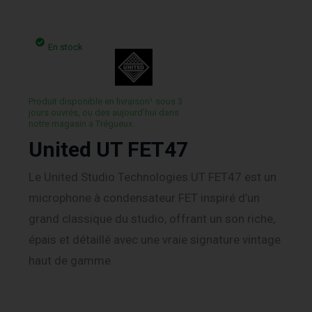
En stock
Produit disponible en livraison¹ sous 3
jours ouvrés, ou des aujourd’hui dans
notre magasin a Trégueux.
United UT FET47
Le United Studio Technologies UT FET47 est un
microphone à condensateur FET inspiré d’un
grand classique du studio, offrant un son riche,
épais et détaillé avec une vraie signature vintage
haut de gamme.