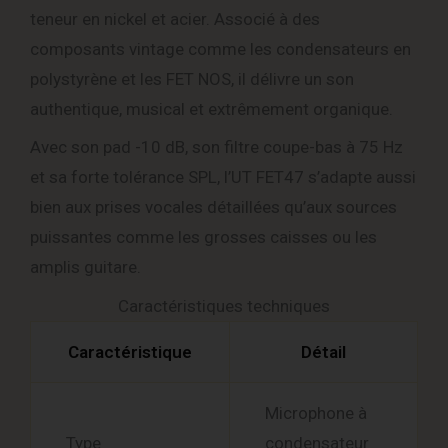
teneur en nickel et acier. Associé à des
composants vintage comme les condensateurs en
polystyrène et les FET NOS, il délivre un son
authentique, musical et extrêmement organique.
Avec son pad -10 dB, son filtre coupe-bas à 75 Hz
et sa forte tolérance SPL, l’UT FET47 s’adapte aussi
bien aux prises vocales détaillées qu’aux sources
puissantes comme les grosses caisses ou les
amplis guitare.
Caractéristiques techniques
Caractéristique
Détail
Microphone à
Type
condensateur