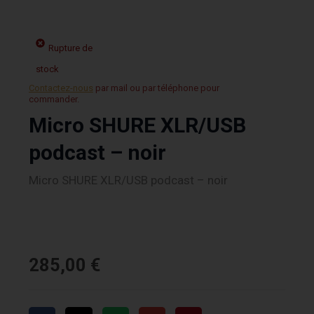
Rupture de
stock
Contactez-nous
par mail ou par téléphone pour
commander.
Micro SHURE XLR/USB
podcast – noir
Micro SHURE XLR/USB podcast – noir
285,00
€