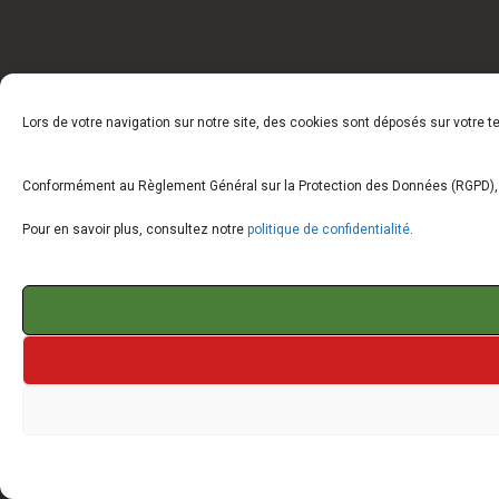
Lors de votre navigation sur notre site, des cookies sont déposés sur votre 
Conformément au Règlement Général sur la Protection des Données (RGPD), vo
Pour en savoir plus, consultez notre
politique de confidentialité
.