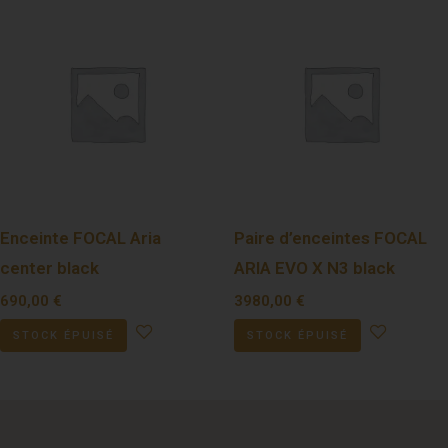
Enceinte FOCAL Aria
Paire d’enceintes FOCAL
center black
ARIA EVO X N3 black
690,00
€
3980,00
€
STOCK ÉPUISÉ
STOCK ÉPUISÉ