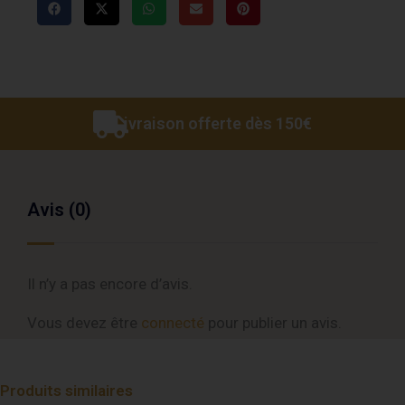
Livraison offerte dès 150€
Avis (0)
Il n’y a pas encore d’avis.
Vous devez être
connecté
pour publier un avis.
Produits similaires