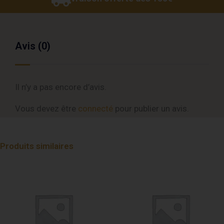
Avis (0)
Il n’y a pas encore d’avis.
Vous devez être
connecté
pour publier un avis.
Produits similaires