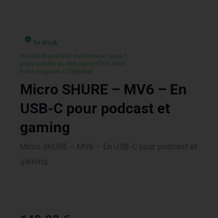
En stock
Produit disponible en livraison¹ sous 3
jours ouvrés, ou des aujourd’hui dans
notre magasin a Trégueux.
Micro SHURE – MV6 – En
USB-C pour podcast et
gaming
Micro SHURE – MV6 – En USB-C pour podcast et
gaming