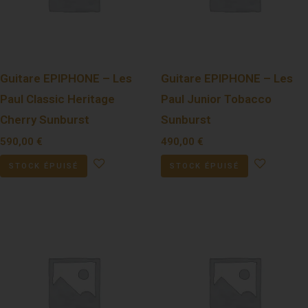
Guitare EPIPHONE – Les
Guitare EPIPHONE – Les
Paul Classic Heritage
Paul Junior Tobacco
Cherry Sunburst
Sunburst
590,00
€
490,00
€
STOCK ÉPUISÉ
STOCK ÉPUISÉ