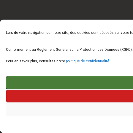
Lors de votre navigation sur notre site, des cookies sont déposés sur votre 
Conformément au Règlement Général sur la Protection des Données (RGPD), vo
Pour en savoir plus, consultez notre
politique de confidentialité
.