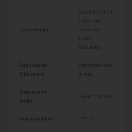
Voice Isolation
(réduction
Technologie
active des
bruits
ambiants)
Réponse en
Optimisée pour
fréquence
la voix
Conversion
24-bit / 48 kHz
audio
Gain maximum
+60 dB