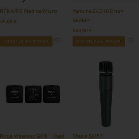
RTX MPX Pied de Micro
Yamaha EAD10 Drum
Module
39,00
€
549,00
€
AJOUTER AU PANIER
AJOUTER AU PANIER
Rode Wireless GO II – Dual
Shure SM57