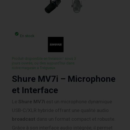
En stock
Produit disponible en livraison¹ sous 3
jours ouvrés, ou des aujourd’hui dans
notre magasin a Trégueux.
Shure MV7i – Microphone
et Interface
Le
Shure MV7i
est un microphone dynamique
USB-C/XLR hybride offrant une qualité audio
broadcast
dans un format compact et robuste.
Grâce à son interface audio intégrée, il permet