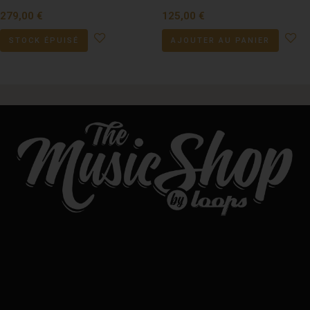
279,00
€
125,00
€
STOCK ÉPUISÉ
AJOUTER AU PANIER