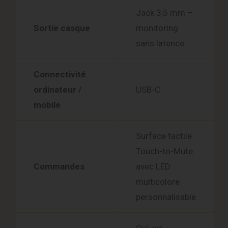
Jack 3,5 mm –
Sortie casque
monitoring
sans latence
Connectivité
ordinateur /
USB-C
mobile
Surface tactile
Touch-to-Mute
Commandes
avec LED
multicolore
personnalisable