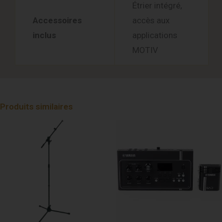
Étrier intégré,
Accessoires
accès aux
inclus
applications
MOTIV
Produits similaires