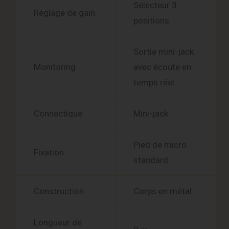
Sélecteur 3
Réglage de gain
positions
Sortie mini-jack
Monitoring
avec écoute en
temps réel
Connectique
Mini-jack
Pied de micro
Fixation
standard
Construction
Corps en métal
Longueur de