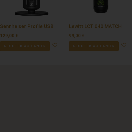
Sennheiser Profile USB
Lewitt LCT 040 MATCH
129,00
€
99,00
€
AJOUTER AU PANIER
AJOUTER AU PANIER