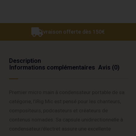
Livraison offerte dès 150€
Description
Informations complémentaires
Avis (0)
Premier micro main à condensateur portable de sa
catégorie, l’iRig Mic est pensé pour les chanteurs,
compositeurs, podcasteurs et créateurs de
contenus nomades. Sa capsule unidirectionnelle à
condensateur/électret assure une excellente