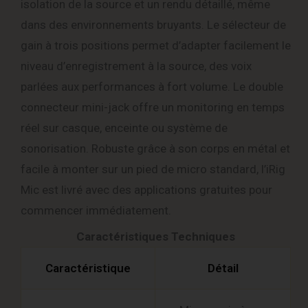
isolation de la source et un rendu détaillé, même
dans des environnements bruyants. Le sélecteur de
gain à trois positions permet d’adapter facilement le
niveau d’enregistrement à la source, des voix
parlées aux performances à fort volume. Le double
connecteur mini-jack offre un monitoring en temps
réel sur casque, enceinte ou système de
sonorisation. Robuste grâce à son corps en métal et
facile à monter sur un pied de micro standard, l’iRig
Mic est livré avec des applications gratuites pour
commencer immédiatement.
Caractéristiques Techniques
Caractéristique
Détail