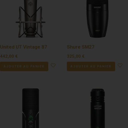
United UT Vintage 87
Shure SM27
442,00
€
325,00
€
AJOUTER AU PANIER
AJOUTER AU PANIER