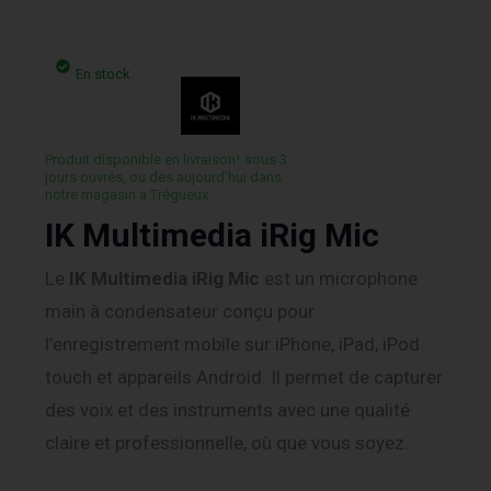
En stock
Produit disponible en livraison¹ sous 3
jours ouvrés, ou des aujourd’hui dans
notre magasin a Trégueux.
IK Multimedia iRig Mic
Le
IK Multimedia
iRig Mic
est un microphone
main à condensateur conçu pour
l’enregistrement mobile sur iPhone, iPad, iPod
touch et appareils Android. Il permet de capturer
des voix et des instruments avec une qualité
claire et professionnelle, où que vous soyez.