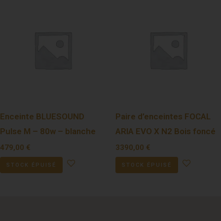
Enceinte BLUESOUND
Paire d’enceintes FOCAL
Pulse M – 80w – blanche
ARIA EVO X N2 Bois foncé
479,00
€
3390,00
€
STOCK ÉPUISÉ
STOCK ÉPUISÉ