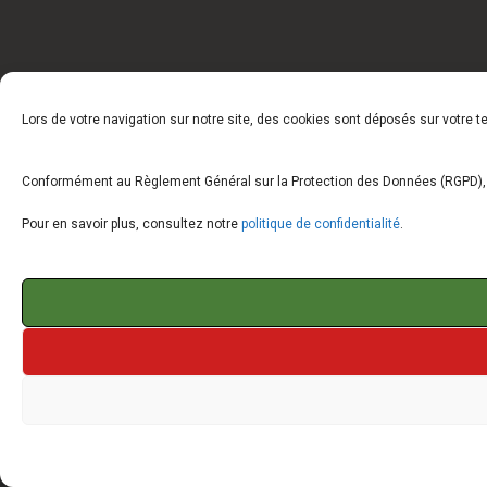
Lors de votre navigation sur notre site, des cookies sont déposés sur votre 
Conformément au Règlement Général sur la Protection des Données (RGPD), vo
Pour en savoir plus, consultez notre
politique de confidentialité
.