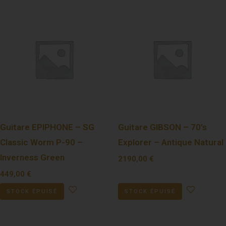
Guitare EPIPHONE – SG
Guitare GIBSON – 70’s
Classic Worm P-90 –
Explorer – Antique Natural
Inverness Green
2190,00
€
449,00
€
STOCK ÉPUISÉ
STOCK ÉPUISÉ