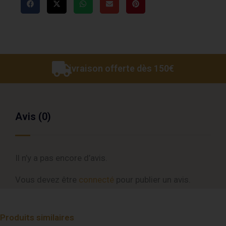
Livraison offerte dès 150€
Avis (0)
Il n’y a pas encore d’avis.
Vous devez être
connecté
pour publier un avis.
Produits similaires