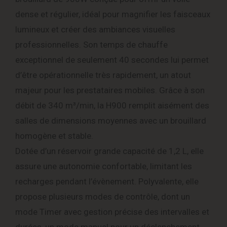
dense et régulier, idéal pour magnifier les faisceaux
lumineux et créer des ambiances visuelles
professionnelles. Son temps de chauffe
exceptionnel de seulement 40 secondes lui permet
d’être opérationnelle très rapidement, un atout
majeur pour les prestataires mobiles. Grâce à son
débit de 340 m³/min, la H900 remplit aisément des
salles de dimensions moyennes avec un brouillard
homogène et stable.
Dotée d’un réservoir grande capacité de 1,2 L, elle
assure une autonomie confortable, limitant les
recharges pendant l’évènement. Polyvalente, elle
propose plusieurs modes de contrôle, dont un
mode Timer avec gestion précise des intervalles et