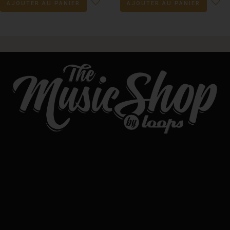
AJOUTER AU PANIER
AJOUTER AU PANIER