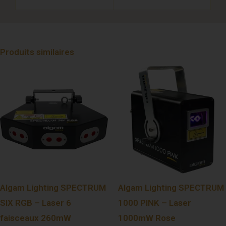
Produits similaires
Algam Lighting SPECTRUM
Algam Lighting SPECTRUM
SIX RGB – Laser 6
1000 PINK – Laser
faisceaux 260mW
1000mW Rose