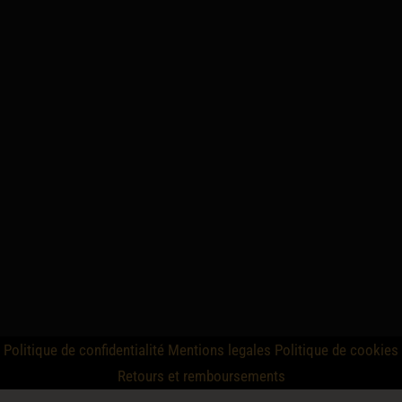
Politique de confidentialité
Mentions legales
Politique de cookies
Retours et remboursements