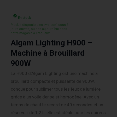
En stock
Produit disponible en livraison¹ sous 3
jours ouvrés, ou des aujourd’hui dans
notre magasin a Trégueux.
Algam Lighting H900 –
Machine à Brouillard
900W
La H900 d’Algam Lighting est une machine à
brouillard compacte et puissante de 900W,
conçue pour sublimer tous les jeux de lumière
grâce à un voile dense et homogène. Avec un
temps de chauffe record de 40 secondes et un
réservoir de 1,2 L, elle est idéale pour les soirées