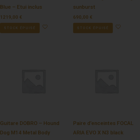
Blue – Etui inclus
sunburst
1219,00
€
690,00
€
STOCK ÉPUISÉ
STOCK ÉPUISÉ
Guitare DOBRO – Hound
Paire d’enceintes FOCAL
Dog M14 Metal Body
ARIA EVO X N3 black