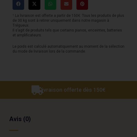
¹ La livraison est offerte a partir de 150€. Tous les produits de plus
de 30 kg sont à retirer uniquement dans notre magasin à
Trégueux.
Il s’agit de produits tels que certains pianos, enceintes, batteries
et amplificateurs.
Le poids est calculé automatiquement au moment de la sélection
du mode de livraison lors de la commande.
Livraison offerte dès 150€
Avis (0)