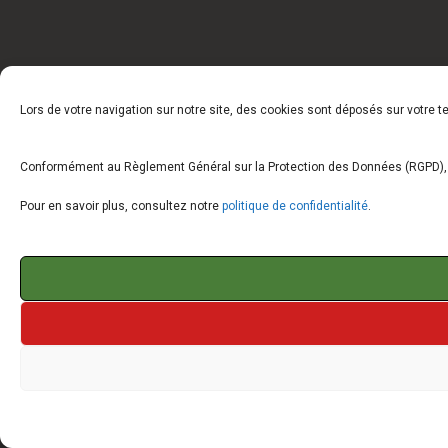
Lors de votre navigation sur notre site, des cookies sont déposés sur votre 
Conformément au Règlement Général sur la Protection des Données (RGPD), vo
Pour en savoir plus, consultez notre
politique de confidentialité
.