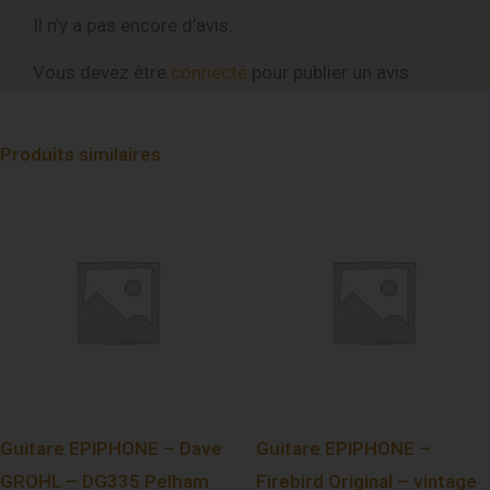
Il n’y a pas encore d’avis.
Vous devez être
connecté
pour publier un avis.
Produits similaires
Guitare EPIPHONE – Dave
Guitare EPIPHONE –
GROHL – DG335 Pelham
Firebird Original – vintage