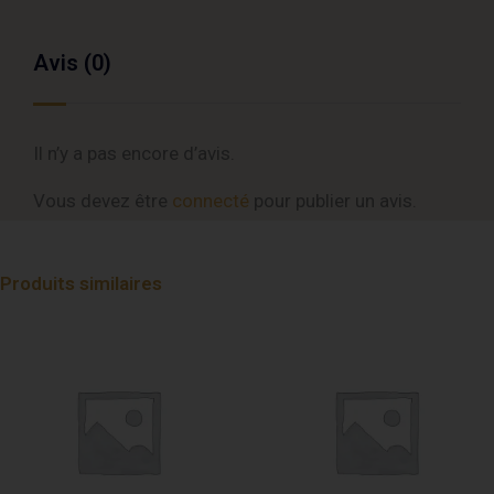
LED
+
Avis (0)
Laser
Il n’y a pas encore d’avis.
Vous devez être
connecté
pour publier un avis.
Produits similaires