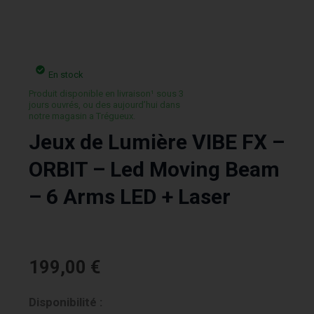
En stock
Produit disponible en livraison¹ sous 3
jours ouvrés, ou des aujourd’hui dans
notre magasin a Trégueux.
Jeux de Lumière VIBE FX –
ORBIT – Led Moving Beam
– 6 Arms LED + Laser
199,00
€
quantité
Disponibilité :