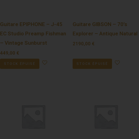
Guitare EPIPHONE – J-45
Guitare GIBSON – 70’s
EC Studio Preamp Fishman
Explorer – Antique Natural
– Vintage Sunburst
2190,00
€
449,00
€
STOCK ÉPUISÉ
STOCK ÉPUISÉ