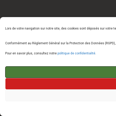
Lors de votre navigation sur notre site, des cookies sont déposés sur votre 
Conformément au Règlement Général sur la Protection des Données (RGPD), vo
Pour en savoir plus, consultez notre
politique de confidentialité
.