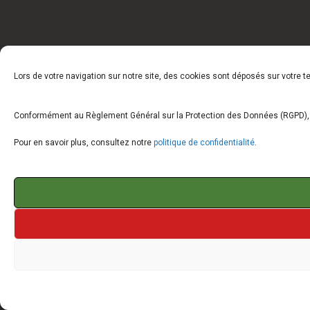
Lors de votre navigation sur notre site, des cookies sont déposés sur votre 
Conformément au Règlement Général sur la Protection des Données (RGPD), vo
Pour en savoir plus, consultez notre
politique de confidentialité
.