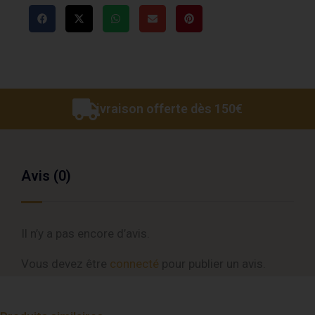
Livraison offerte dès 150€
Avis (0)
Il n’y a pas encore d’avis.
Vous devez être
connecté
pour publier un avis.