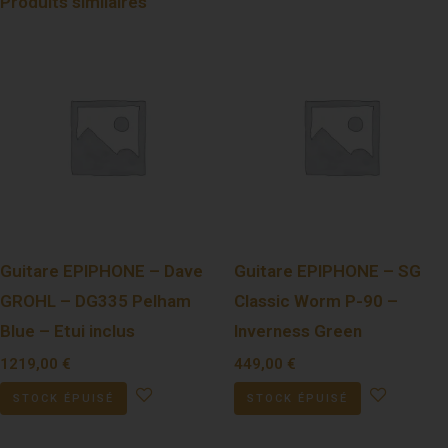
Produits similaires
Guitare EPIPHONE – Dave
Guitare EPIPHONE – SG
GROHL – DG335 Pelham
Classic Worm P-90 –
Blue – Etui inclus
Inverness Green
1219,00
€
449,00
€
STOCK ÉPUISÉ
STOCK ÉPUISÉ