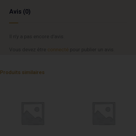
Avis (0)
Il n’y a pas encore d’avis.
Vous devez être
connecté
pour publier un avis.
Produits similaires