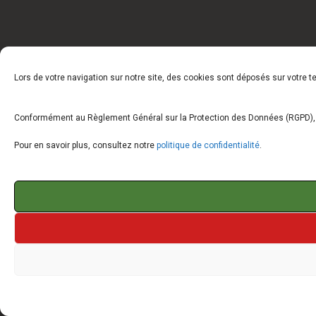
Lors de votre navigation sur notre site, des cookies sont déposés sur votre 
Conformément au Règlement Général sur la Protection des Données (RGPD), vo
Pour en savoir plus, consultez notre
politique de confidentialité
.