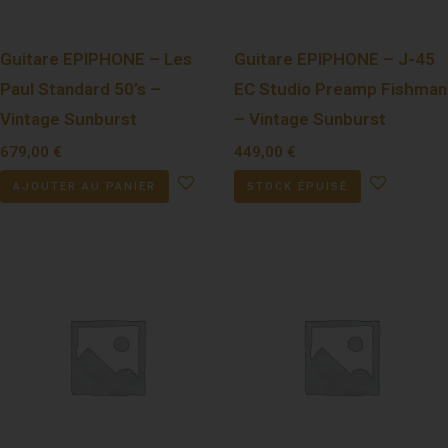
Guitare EPIPHONE – Les
Guitare EPIPHONE – J-45
Paul Standard 50’s –
EC Studio Preamp Fishman
Vintage Sunburst
– Vintage Sunburst
679,00
€
449,00
€
AJOUTER AU PANIER
STOCK ÉPUISÉ