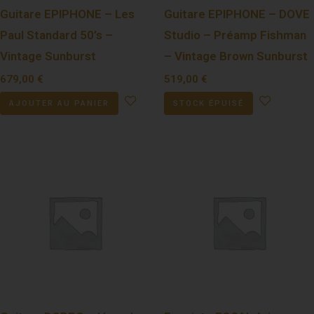
Guitare EPIPHONE – Les
Guitare EPIPHONE – DOVE
Paul Standard 50’s –
Studio – Préamp Fishman
Vintage Sunburst
– Vintage Brown Sunburst
679,00
€
519,00
€
AJOUTER AU PANIER
STOCK ÉPUISÉ