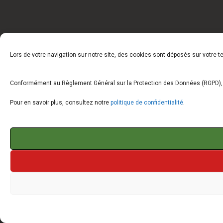
Lors de votre navigation sur notre site, des cookies sont déposés sur votre 
Conformément au Règlement Général sur la Protection des Données (RGPD), vo
Pour en savoir plus, consultez notre
politique de confidentialité
.