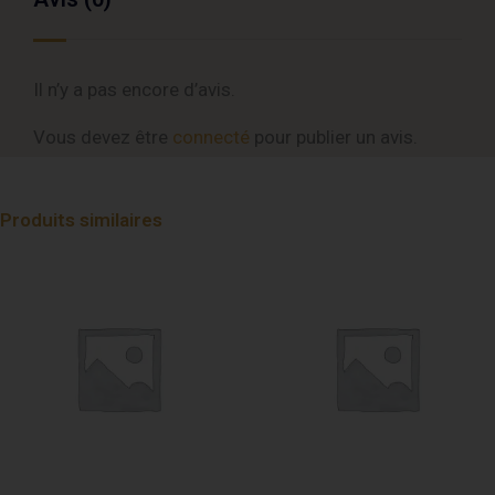
Il n’y a pas encore d’avis.
Vous devez être
connecté
pour publier un avis.
Produits similaires