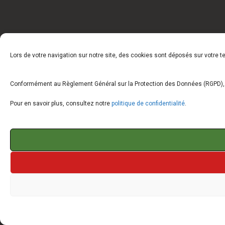
Lors de votre navigation sur notre site, des cookies sont déposés sur votre 
Conformément au Règlement Général sur la Protection des Données (RGPD), vo
Pour en savoir plus, consultez notre
politique de confidentialité
.