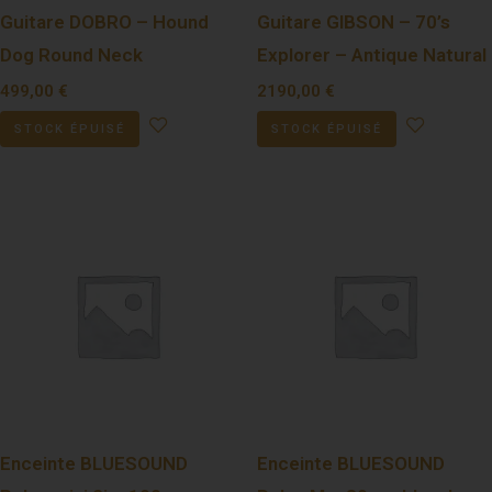
Guitare DOBRO – Hound
Guitare GIBSON – 70’s
Dog Round Neck
Explorer – Antique Natural
499,00
€
2190,00
€
STOCK ÉPUISÉ
STOCK ÉPUISÉ
Enceinte BLUESOUND
Enceinte BLUESOUND