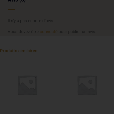
Il n’y a pas encore d’avis.
Vous devez être
connecté
pour publier un avis.
Produits similaires