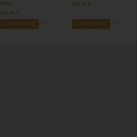
noire
690,00
€
679,00
€
STOCK ÉPUISÉ
STOCK ÉPUISÉ