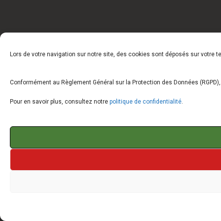
Lors de votre navigation sur notre site, des cookies sont déposés sur votre 
Conformément au Règlement Général sur la Protection des Données (RGPD), vo
Pour en savoir plus, consultez notre
politique de confidentialité
.