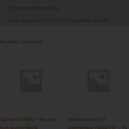
Il n’y a pas encore d’avis.
Vous devez être
connecté
pour publier un avis.
Produits similaires
Guitare DOBRO – Hound
Système son Hifi
Dog Round Neck
triphonique CABASSE – 2x