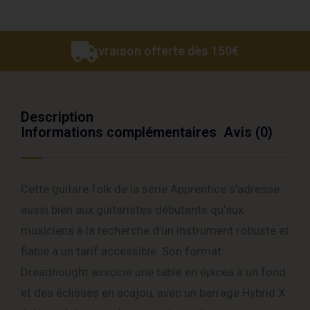
Livraison offerte dès 150€
Description
Informations complémentaires
Avis (0)
Cette guitare folk de la série Apprentice s’adresse
aussi bien aux guitaristes débutants qu’aux
musiciens à la recherche d’un instrument robuste et
fiable à un tarif accessible. Son format
Dreadnought associe une table en épicéa à un fond
et des éclisses en acajou, avec un barrage Hybrid X