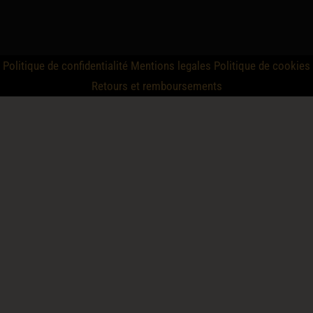
Politique de confidentialité
Mentions legales
Politique de cookies
Retours et remboursements