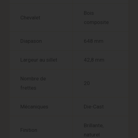
Bois
Chevalet
composite
Diapason
648 mm
Largeur au sillet
42,8 mm
Nombre de
20
frettes
Mécaniques
Die-Cast
Brillante,
Finition
naturel