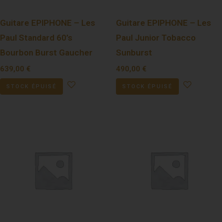
Guitare EPIPHONE – Les
Guitare EPIPHONE – Les
Paul Standard 60’s
Paul Junior Tobacco
Bourbon Burst Gaucher
Sunburst
639,00
€
490,00
€
STOCK ÉPUISÉ
STOCK ÉPUISÉ