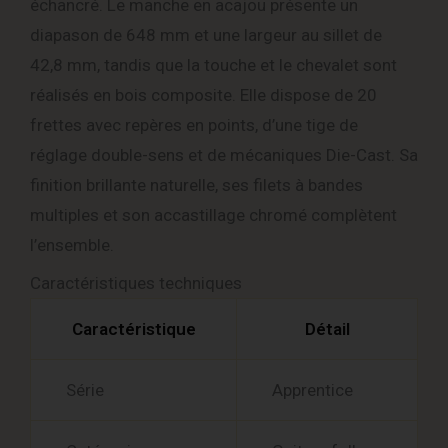
échancré. Le manche en acajou présente un
diapason de 648 mm et une largeur au sillet de
42,8 mm, tandis que la touche et le chevalet sont
réalisés en bois composite. Elle dispose de 20
frettes avec repères en points, d’une tige de
réglage double-sens et de mécaniques Die-Cast. Sa
finition brillante naturelle, ses filets à bandes
multiples et son accastillage chromé complètent
l’ensemble.
Caractéristiques techniques
Caractéristique
Détail
Série
Apprentice