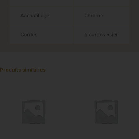
Accastillage
Chromé
Cordes
6 cordes acier
Produits similaires