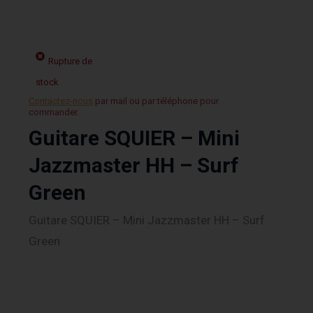
Rupture de
stock
Contactez-nous
par mail ou par téléphone pour
commander.
Guitare SQUIER – Mini
Jazzmaster HH – Surf
Green
Guitare SQUIER – Mini Jazzmaster HH – Surf
Green