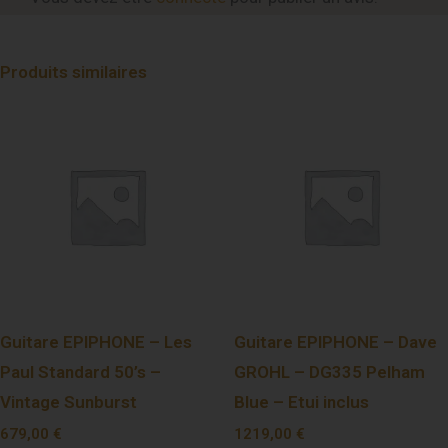
Produits similaires
Guitare EPIPHONE – Les
Guitare EPIPHONE – Dave
Paul Standard 50’s –
GROHL – DG335 Pelham
Vintage Sunburst
Blue – Etui inclus
679,00
€
1219,00
€