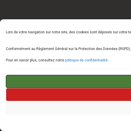
Lors de votre navigation sur notre site, des cookies sont déposés sur votre 
Conformément au Règlement Général sur la Protection des Données (RGPD), vo
Pour en savoir plus, consultez notre
politique de confidentialité
.