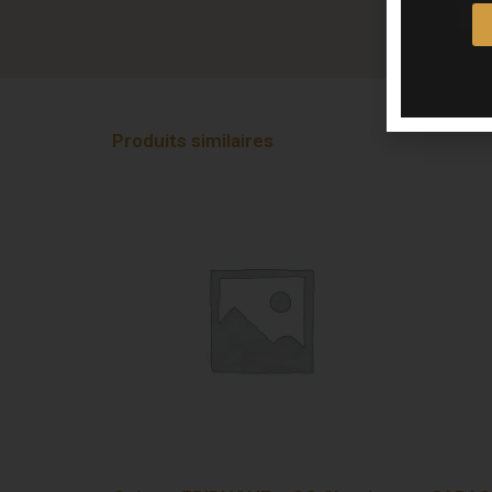
Produits similaires