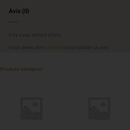
Avis (0)
Il n’y a pas encore d’avis.
Vous devez être
connecté
pour publier un avis.
Produits similaires