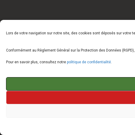
Lors de votre navigation sur notre site, des cookies sont déposés sur votre 
Conformément au Règlement Général sur la Protection des Données (RGPD), vo
Pour en savoir plus, consultez notre
politique de confidentialité
.