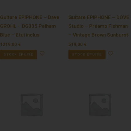
Guitare EPIPHONE – Dave
Guitare EPIPHONE – DOVE
GROHL – DG335 Pelham
Studio – Préamp Fishman
Blue – Etui inclus
– Vintage Brown Sunburst
1219,00
€
519,00
€
STOCK ÉPUISÉ
STOCK ÉPUISÉ