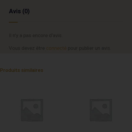
Avis (0)
Il n’y a pas encore d’avis.
Vous devez être
connecté
pour publier un avis.
Produits similaires