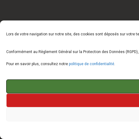
Lors de votre navigation sur notre site, des cookies sont déposés sur votre 
Conformément au Règlement Général sur la Protection des Données (RGPD), vo
Pour en savoir plus, consultez notre
politique de confidentialité
.