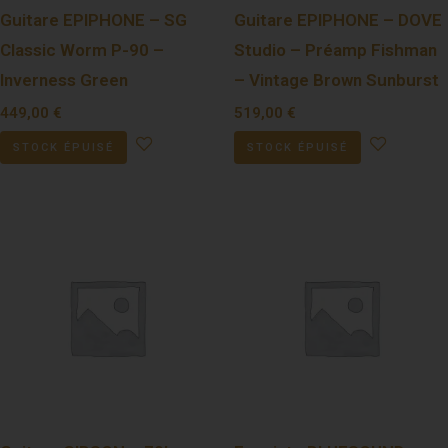
Guitare EPIPHONE – SG
Guitare EPIPHONE – DOVE
Classic Worm P-90 –
Studio – Préamp Fishman
Inverness Green
– Vintage Brown Sunburst
449,00
€
519,00
€
STOCK ÉPUISÉ
STOCK ÉPUISÉ