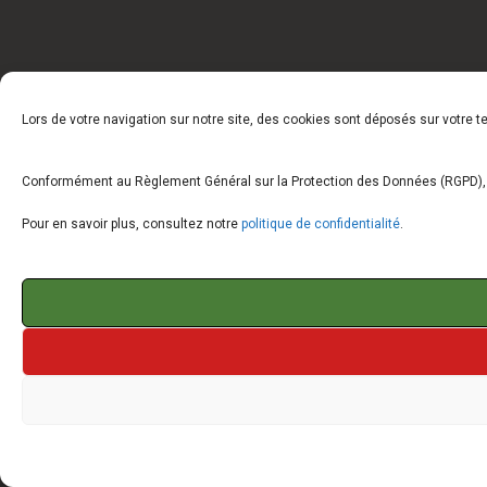
Lors de votre navigation sur notre site, des cookies sont déposés sur votre 
Conformément au Règlement Général sur la Protection des Données (RGPD), vo
Pour en savoir plus, consultez notre
politique de confidentialité
.