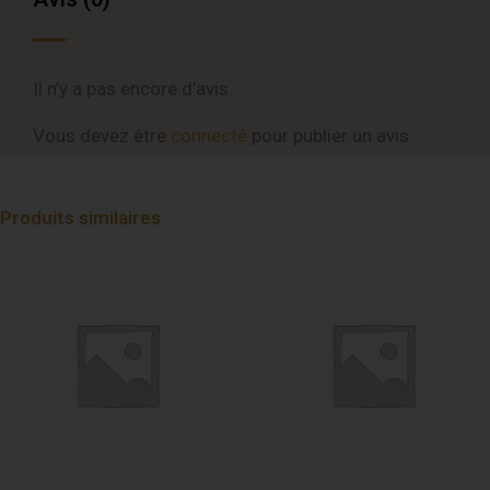
Il n’y a pas encore d’avis.
Vous devez être
connecté
pour publier un avis.
Produits similaires