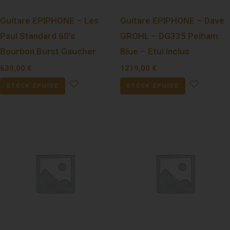
Guitare EPIPHONE – Les
Guitare EPIPHONE – Dave
Paul Standard 60’s
GROHL – DG335 Pelham
Bourbon Burst Gaucher
Blue – Etui inclus
639,00
€
1219,00
€
STOCK ÉPUISÉ
STOCK ÉPUISÉ