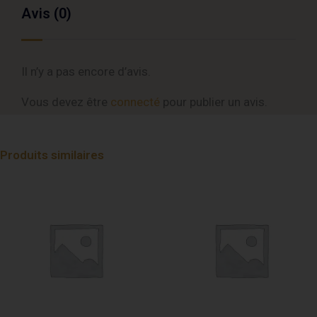
Avis (0)
Il n’y a pas encore d’avis.
Vous devez être
connecté
pour publier un avis.
Produits similaires