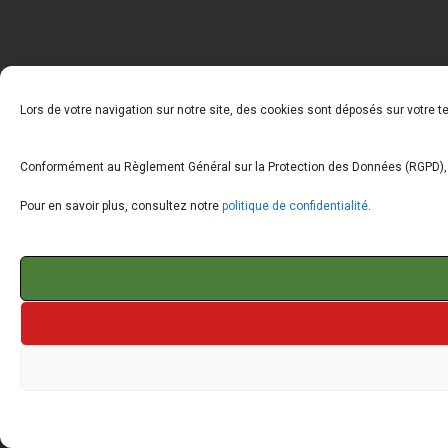
Lors de votre navigation sur notre site, des cookies sont déposés sur votre 
Conformément au Règlement Général sur la Protection des Données (RGPD), vo
Pour en savoir plus, consultez notre
politique de confidentialité
.