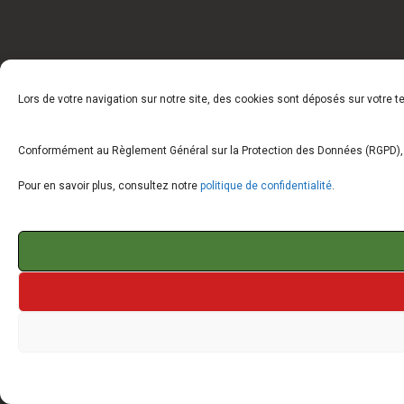
Lors de votre navigation sur notre site, des cookies sont déposés sur votre 
Conformément au Règlement Général sur la Protection des Données (RGPD), vo
Pour en savoir plus, consultez notre
politique de confidentialité
.