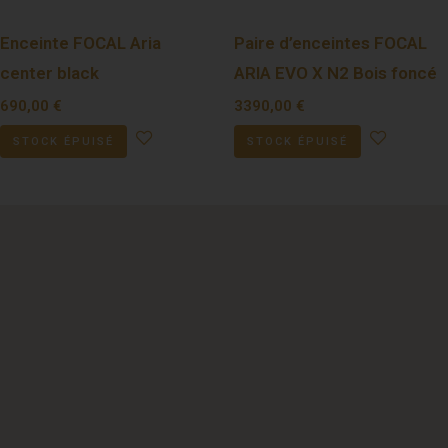
Enceinte FOCAL Aria
Paire d’enceintes FOCAL
center black
ARIA EVO X N2 Bois foncé
690,00
€
3390,00
€
STOCK ÉPUISÉ
STOCK ÉPUISÉ