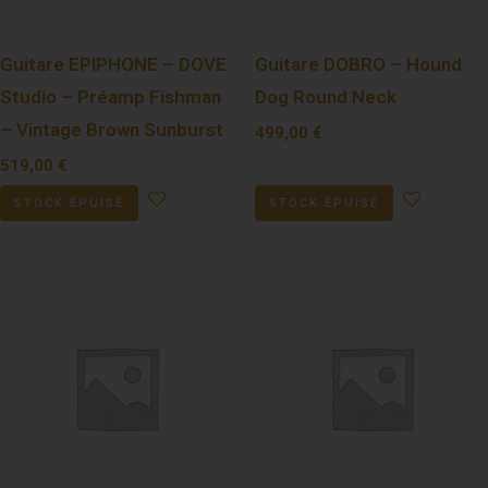
Guitare EPIPHONE – DOVE
Guitare DOBRO – Hound
Studio – Préamp Fishman
Dog Round Neck
– Vintage Brown Sunburst
499,00
€
519,00
€
STOCK ÉPUISÉ
STOCK ÉPUISÉ