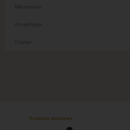
Mécaniques
Accastillage
Couleur
Produits similaires