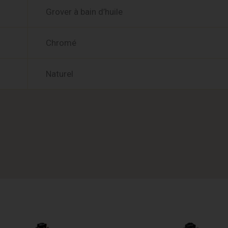
Grover à bain d’huile
Chromé
Naturel