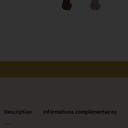
Description
Informations complémentaires