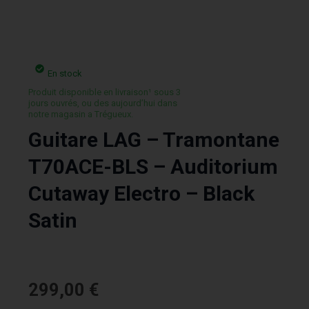
En stock
Produit disponible en livraison¹ sous 3
jours ouvrés, ou des aujourd’hui dans
notre magasin a Trégueux.
Guitare LAG – Tramontane
T70ACE-BLS – Auditorium
Cutaway Electro – Black
Satin
299,00
€