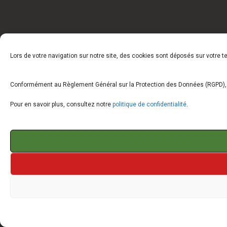
Lors de votre navigation sur notre site, des cookies sont déposés sur votre 
Conformément au Règlement Général sur la Protection des Données (RGPD), vo
Pour en savoir plus, consultez notre
politique de confidentialité
.