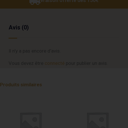
Livraison offerte dès 150€
Avis (0)
Il n’y a pas encore d’avis.
Vous devez être
connecté
pour publier un avis.
Produits similaires