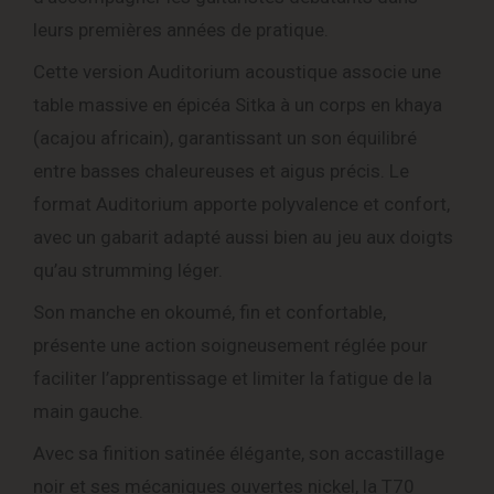
leurs premières années de pratique.
Cette version Auditorium acoustique associe une
table massive en épicéa Sitka à un corps en khaya
(acajou africain), garantissant un son équilibré
entre basses chaleureuses et aigus précis. Le
format Auditorium apporte polyvalence et confort,
avec un gabarit adapté aussi bien au jeu aux doigts
qu’au strumming léger.
Son manche en okoumé, fin et confortable,
présente une action soigneusement réglée pour
faciliter l’apprentissage et limiter la fatigue de la
main gauche.
Avec sa finition satinée élégante, son accastillage
noir et ses mécaniques ouvertes nickel, la T70