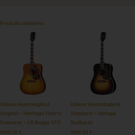
Produits similaires
Gibson Hummingbird
Gibson Hummingbird
Original – Heritage Cherry
Standard – Vintage
Sunburst – LR Baggs VTC
Sunburst
3690,00
€
3690,00
€