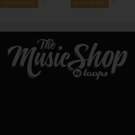
STOCK ÉPUISÉ
STOCK ÉPUISÉ