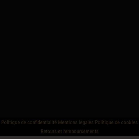
Politique de confidentialité
Mentions legales
Politique de cookies
Retours et remboursements