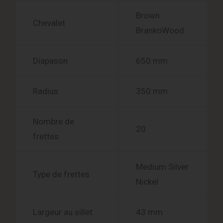
Brown
Chevalet
BrankoWood
Diapason
650 mm
Radius
350 mm
Nombre de
20
frettes
Medium Silver
Type de frettes
Nickel
Largeur au sillet
43 mm