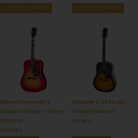
AJOUTER AU PANIER
AJOUTER AU PANIER
Gibson Hummingbird
Epiphone J-45 Studio –
Standard Vintage – Cherry
Vintage Sunburst
Sunburst
349,00
€
3790,00
€