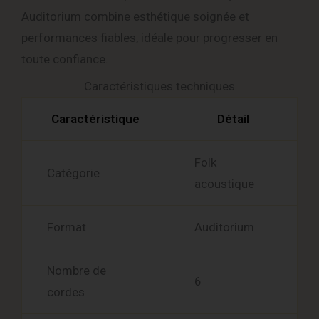
Auditorium combine esthétique soignée et
performances fiables, idéale pour progresser en
toute confiance.
Caractéristiques techniques
Caractéristique
Détail
Folk
Catégorie
acoustique
Format
Auditorium
Nombre de
6
cordes