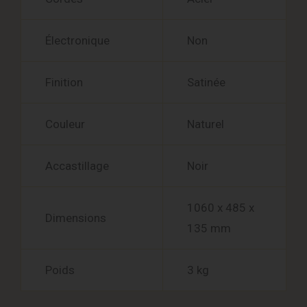
Électronique
Non
Finition
Satinée
Couleur
Naturel
Accastillage
Noir
1060 x 485 x
Dimensions
135 mm
Poids
3 kg