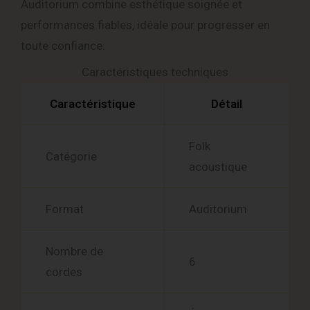
Auditorium combine esthétique soignée et
performances fiables, idéale pour progresser en
toute confiance.
Caractéristiques techniques
Caractéristique
Détail
Folk
Catégorie
acoustique
Format
Auditorium
Nombre de
6
cordes