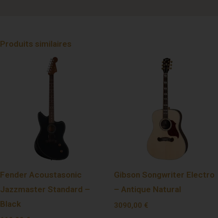
Produits similaires
Fender Acoustasonic
Gibson Songwriter Electro
Jazzmaster Standard –
– Antique Natural
Black
3090,00
€