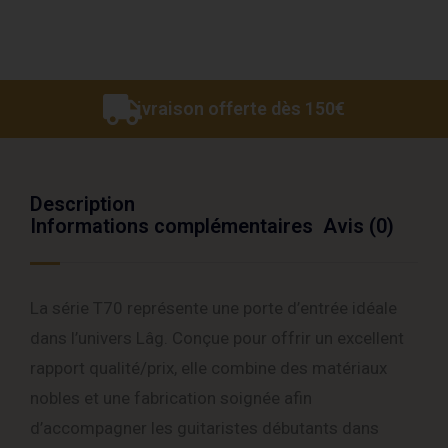
Livraison offerte dès 150€
Description
Informations complémentaires
Avis (0)
La série T70 représente une porte d’entrée idéale
dans l’univers Lâg. Conçue pour offrir un excellent
rapport qualité/prix, elle combine des matériaux
nobles et une fabrication soignée afin
d’accompagner les guitaristes débutants dans