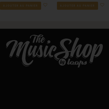
AJOUTER AU PANIER
AJOUTER AU PANIER