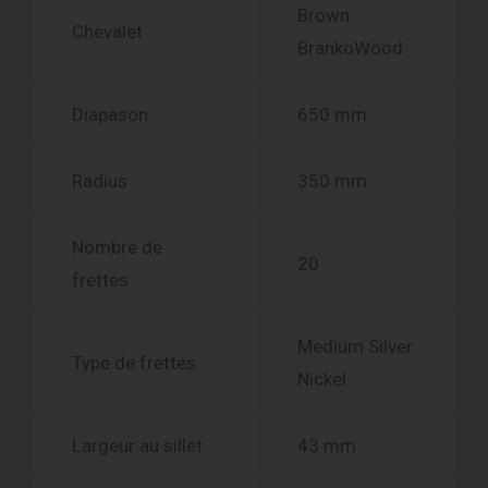
Brown
Chevalet
BrankoWood
Diapason
650 mm
Radius
350 mm
Nombre de
20
frettes
Medium Silver
Type de frettes
Nickel
Largeur au sillet
43 mm