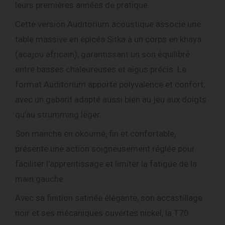
leurs premières années de pratique.
Cette version Auditorium acoustique associe une
table massive en épicéa Sitka à un corps en khaya
(acajou africain), garantissant un son équilibré
entre basses chaleureuses et aigus précis. Le
format Auditorium apporte polyvalence et confort,
avec un gabarit adapté aussi bien au jeu aux doigts
qu’au strumming léger.
Son manche en okoumé, fin et confortable,
présente une action soigneusement réglée pour
faciliter l’apprentissage et limiter la fatigue de la
main gauche.
Avec sa finition satinée élégante, son accastillage
noir et ses mécaniques ouvertes nickel, la T70