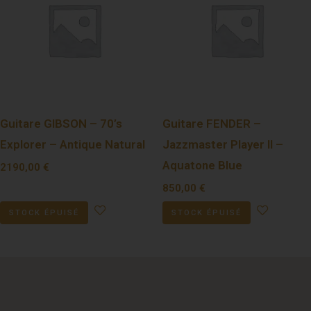
Guitare GIBSON – 70’s
Guitare FENDER –
Explorer – Antique Natural
Jazzmaster Player II –
Aquatone Blue
2190,00
€
850,00
€
STOCK ÉPUISÉ
STOCK ÉPUISÉ