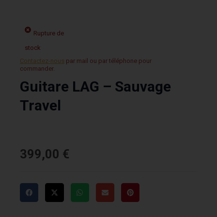
Rupture de
stock
Contactez-nous
par mail ou par téléphone pour
commander.
Guitare LAG – Sauvage
Travel
399,00
€