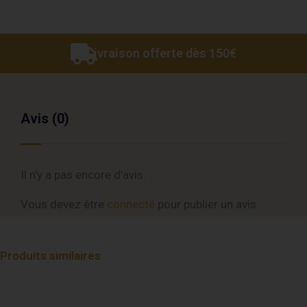
Livraison offerte dès 150€
Avis (0)
Il n’y a pas encore d’avis.
Vous devez être
connecté
pour publier un avis.
Produits similaires