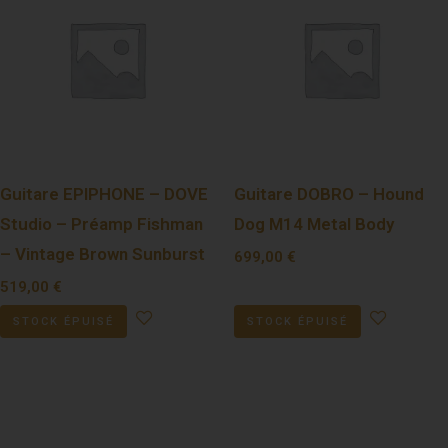
Guitare EPIPHONE – DOVE
Guitare DOBRO – Hound
Studio – Préamp Fishman
Dog M14 Metal Body
– Vintage Brown Sunburst
699,00
€
519,00
€
STOCK ÉPUISÉ
STOCK ÉPUISÉ