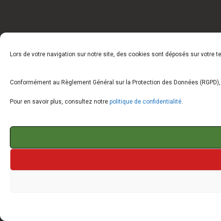
Lors de votre navigation sur notre site, des cookies sont déposés sur votre 
Conformément au Règlement Général sur la Protection des Données (RGPD), vo
Pour en savoir plus, consultez notre
politique de confidentialité
.