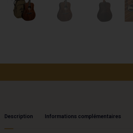
Description
Informations complémentaires