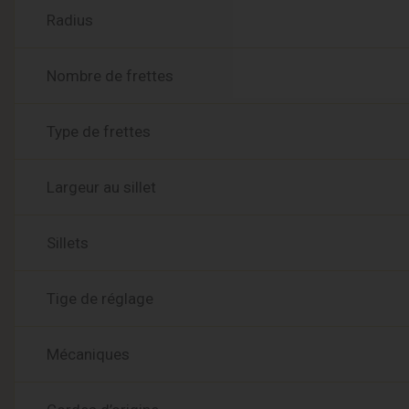
Radius
Nombre de frettes
Type de frettes
Largeur au sillet
Sillets
Tige de réglage
Mécaniques