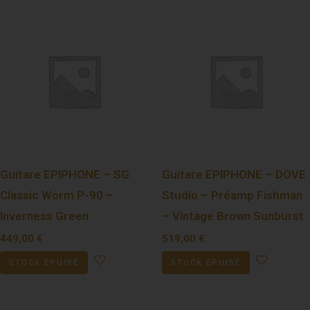
Guitare EPIPHONE – SG
Guitare EPIPHONE – DOVE
Classic Worm P-90 –
Studio – Préamp Fishman
Inverness Green
– Vintage Brown Sunburst
449,00
€
519,00
€
STOCK ÉPUISÉ
STOCK ÉPUISÉ