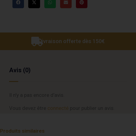
Livraison offerte dès 150€
Avis (0)
Il n’y a pas encore d’avis.
Vous devez être
connecté
pour publier un avis.
Produits similaires