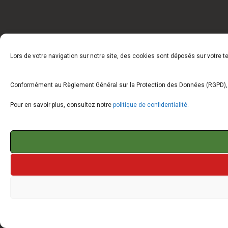
Lors de votre navigation sur notre site, des cookies sont déposés sur votre 
Conformément au Règlement Général sur la Protection des Données (RGPD), vo
Pour en savoir plus, consultez notre
politique de confidentialité
.