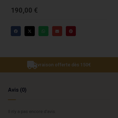
190,00
€
Livraison offerte dès 150€
Avis (0)
Il n’y a pas encore d’avis.