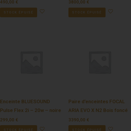
490,00
€
3800,00
€
STOCK ÉPUISÉ
STOCK ÉPUISÉ
Enceinte BLUESOUND
Paire d’enceintes FOCAL
Pulse Flex 2i – 20w – noire
ARIA EVO X N2 Bois foncé
299,00
€
3390,00
€
STOCK ÉPUISÉ
STOCK ÉPUISÉ