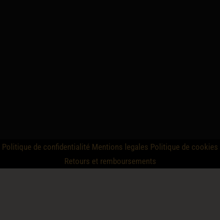
Politique de confidentialité
Mentions legales
Politique de cookies
Retours et remboursements