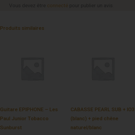
Vous devez être
connecté
pour publier un avis.
Produits similaires
Guitare EPIPHONE – Les
CABASSE PEARL SUB + IO3
Paul Junior Tobacco
(blanc) + pied chêne
Sunburst
naturel/blanc