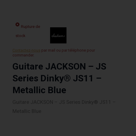
Rupture de
stock
Contactez-nous
par mail ou par téléphone pour
commander.
Guitare JACKSON – JS
Series Dinky® JS11 –
Metallic Blue
Guitare JACKSON – JS Series Dinky® JS11 –
Metallic Blue