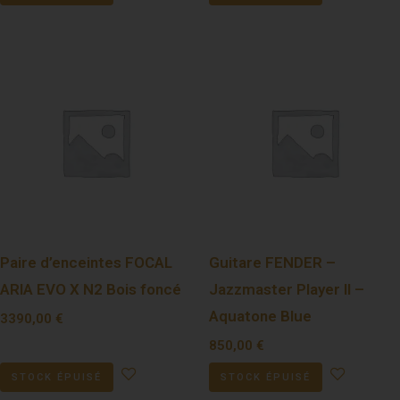
Paire d’enceintes FOCAL
Guitare FENDER –
ARIA EVO X N2 Bois foncé
Jazzmaster Player II –
Aquatone Blue
3390,00
€
850,00
€
STOCK ÉPUISÉ
STOCK ÉPUISÉ