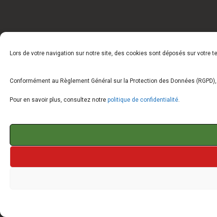
Lors de votre navigation sur notre site, des cookies sont déposés sur votre 
Conformément au Règlement Général sur la Protection des Données (RGPD), vo
Pour en savoir plus, consultez notre
politique de confidentialité
.