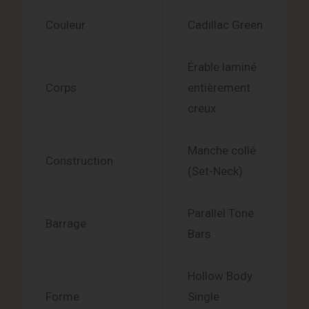
Couleur
Cadillac Green
Érable laminé
Corps
entièrement
creux
Manche collé
Construction
(Set-Neck)
Parallel Tone
Barrage
Bars
Hollow Body
Forme
Single