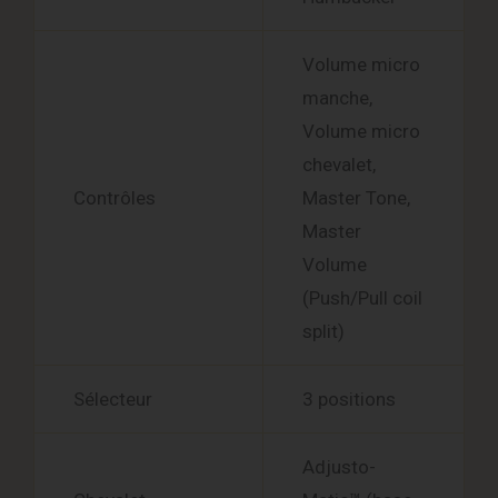
Volume micro
manche,
Volume micro
chevalet,
Contrôles
Master Tone,
Master
Volume
(Push/Pull coil
split)
Sélecteur
3 positions
Adjusto-