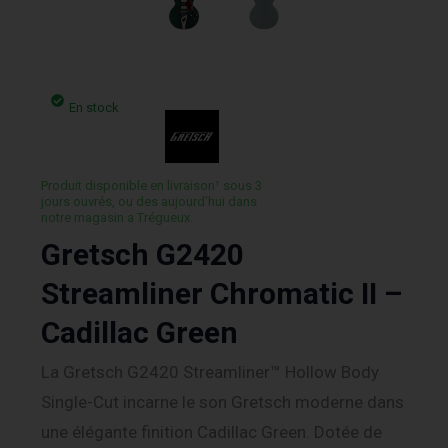
En stock
Produit disponible en livraison¹ sous 3
jours ouvrés, ou des aujourd’hui dans
notre magasin a Trégueux.
Gretsch G2420
Streamliner Chromatic II –
Cadillac Green
La Gretsch G2420 Streamliner™ Hollow Body
Single-Cut incarne le son Gretsch moderne dans
une élégante finition Cadillac Green. Dotée de