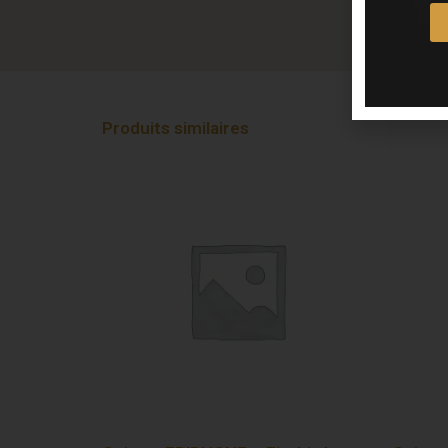
Produits similaires