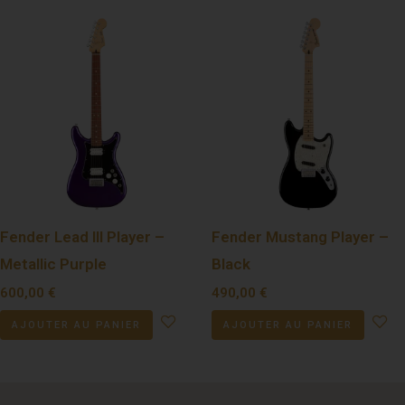
Fender Lead III Player –
Fender Mustang Player –
Metallic Purple
Black
600,00
€
490,00
€
AJOUTER AU PANIER
AJOUTER AU PANIER