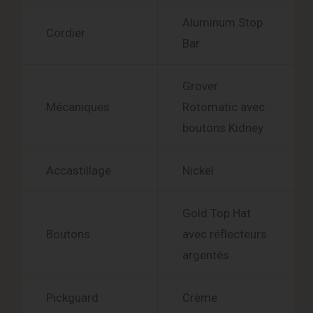
Aluminum Stop
Cordier
Bar
Grover
Mécaniques
Rotomatic avec
boutons Kidney
Accastillage
Nickel
Gold Top Hat
Boutons
avec réflecteurs
argentés
Pickguard
Crème