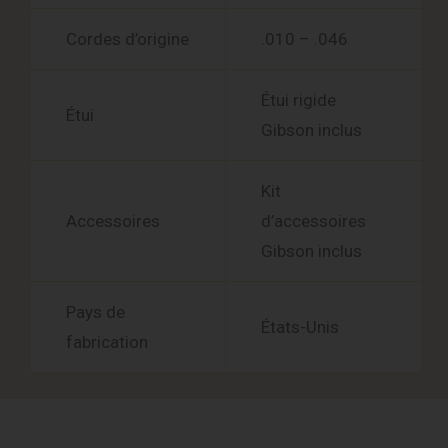
Cordes d’origine
.010 – .046
Étui rigide
Étui
Gibson inclus
Kit
Accessoires
d’accessoires
Gibson inclus
Pays de
États-Unis
fabrication