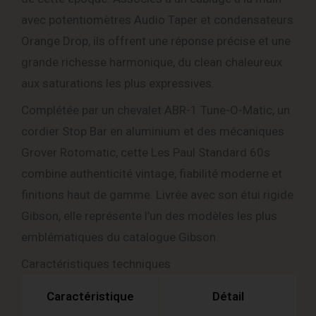
avec potentiomètres Audio Taper et condensateurs
Orange Drop, ils offrent une réponse précise et une
grande richesse harmonique, du clean chaleureux
aux saturations les plus expressives.
Complétée par un chevalet ABR-1 Tune-O-Matic, un
cordier Stop Bar en aluminium et des mécaniques
Grover Rotomatic, cette Les Paul Standard 60s
combine authenticité vintage, fiabilité moderne et
finitions haut de gamme. Livrée avec son étui rigide
Gibson, elle représente l’un des modèles les plus
emblématiques du catalogue Gibson.
Caractéristiques techniques
Caractéristique
Détail