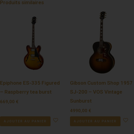
Produits similaires
Epiphone ES-335 Figured
Gibson Custom Shop 1957
– Raspberry tea burst
SJ-200 – VOS Vintage
Sunburst
669,00
€
4990,00
€
AJOUTER AU PANIER
AJOUTER AU PANIER