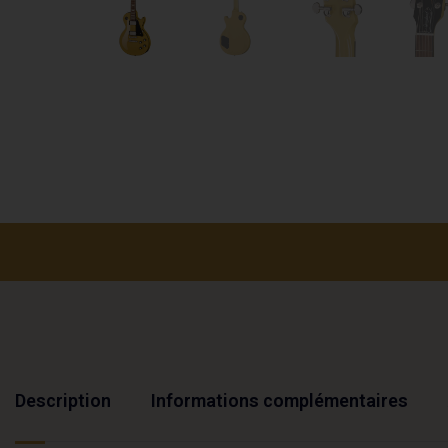
Description
Informations complémentaires