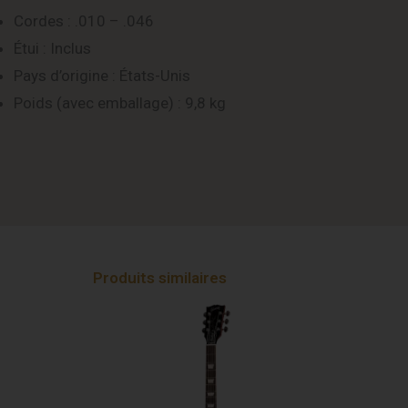
Cordes : .010 – .046
Étui : Inclus
Pays d’origine : États-Unis
Poids (avec emballage) : 9,8 kg
Produits similaires