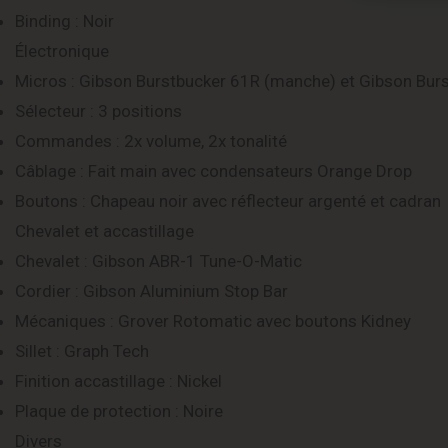
Binding : Noir
Électronique
Micros : Gibson Burstbucker 61R (manche) et Gibson Burs
Sélecteur : 3 positions
Commandes : 2x volume, 2x tonalité
Câblage : Fait main avec condensateurs Orange Drop
Boutons : Chapeau noir avec réflecteur argenté et cadran
Chevalet et accastillage
Chevalet : Gibson ABR-1 Tune-O-Matic
Cordier : Gibson Aluminium Stop Bar
Mécaniques : Grover Rotomatic avec boutons Kidney
Sillet : Graph Tech
Finition accastillage : Nickel
Plaque de protection : Noire
Divers