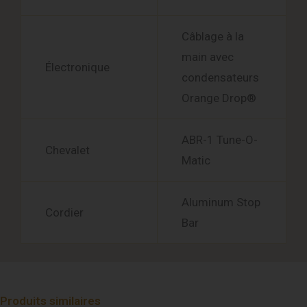
Câblage à la
main avec
Électronique
condensateurs
Orange Drop®
ABR-1 Tune-O-
Chevalet
Matic
Aluminum Stop
Cordier
Bar
Produits similaires