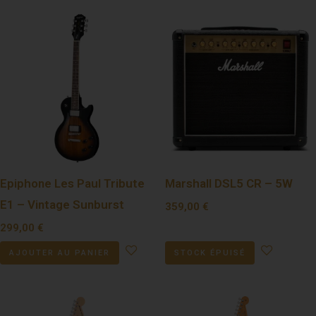
Epiphone Les Paul Tribute
Marshall DSL5 CR – 5W
E1 – Vintage Sunburst
359,00
€
299,00
€
AJOUTER AU PANIER
STOCK ÉPUISÉ