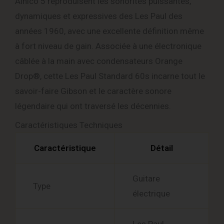
Alnico 5 reproduisent les sonorités puissantes,
dynamiques et expressives des Les Paul des
années 1960, avec une excellente définition même
à fort niveau de gain. Associée à une électronique
câblée à la main avec condensateurs Orange
Drop®, cette Les Paul Standard 60s incarne tout le
savoir-faire Gibson et le caractère sonore
légendaire qui ont traversé les décennies.
Caractéristiques Techniques
Caractéristique
Détail
Guitare
Type
électrique