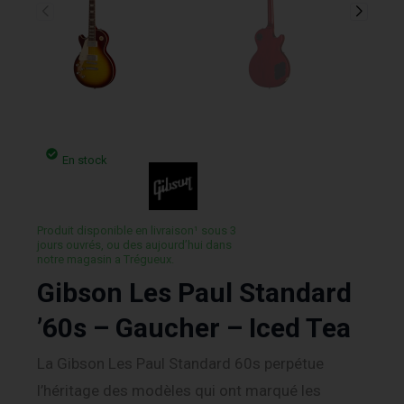
En stock
Produit disponible en livraison¹ sous 3
jours ouvrés, ou des aujourd’hui dans
notre magasin a Trégueux.
Gibson Les Paul Standard
’60s – Gaucher – Iced Tea
La Gibson Les Paul Standard 60s perpétue
l’héritage des modèles qui ont marqué les