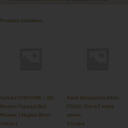
Produits similaires
Guitare EPIPHONE – SG
Paire d’enceintes biblio
Modern Figured (Incl.
FOCAL Chora 2 voies
Housse ) Mojave Burst
noires
749,00
€
375,00
€