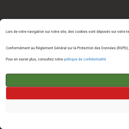
Lors de votre navigation sur notre site, des cookies sont déposés sur votre 
Conformément au Règlement Général sur la Protection des Données (RGPD), vo
Pour en savoir plus, consultez notre
politique de confidentialité
.