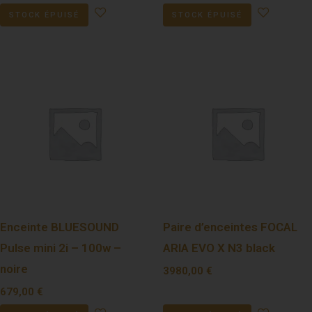
STOCK ÉPUISÉ
STOCK ÉPUISÉ
Enceinte BLUESOUND
Paire d’enceintes FOCAL
Pulse mini 2i – 100w –
ARIA EVO X N3 black
noire
3980,00
€
679,00
€