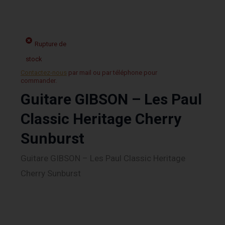
Rupture de
stock
Contactez-nous
par mail ou par téléphone pour
commander.
Guitare GIBSON – Les Paul
Classic Heritage Cherry
Sunburst
Guitare GIBSON – Les Paul Classic Heritage
Cherry Sunburst