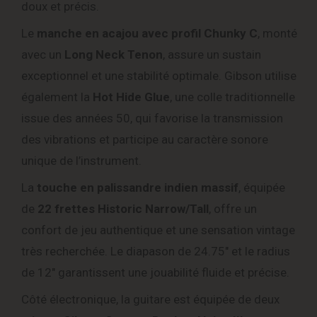
doux et précis.
Le
manche en acajou avec profil Chunky C
, monté
avec un
Long Neck Tenon
, assure un sustain
exceptionnel et une stabilité optimale. Gibson utilise
également la
Hot Hide Glue
, une colle traditionnelle
issue des années 50, qui favorise la transmission
des vibrations et participe au caractère sonore
unique de l’instrument.
La
touche en palissandre indien massif
, équipée
de
22 frettes Historic Narrow/Tall
, offre un
confort de jeu authentique et une sensation vintage
très recherchée. Le diapason de 24.75″ et le radius
de 12″ garantissent une jouabilité fluide et précise.
Côté électronique, la guitare est équipée de deux