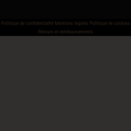
Politique de confidentialité
Mentions legales
Politique de cookies
Retours et remboursements