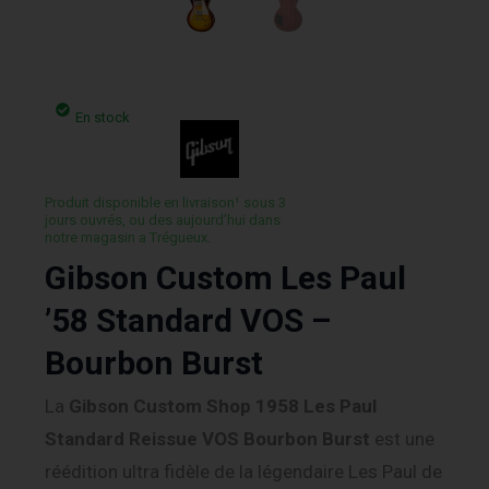
En stock
Produit disponible en livraison¹ sous 3
jours ouvrés, ou des aujourd’hui dans
notre magasin a Trégueux.
Gibson Custom Les Paul
’58 Standard VOS –
Bourbon Burst
La
Gibson Custom Shop 1958 Les Paul
Standard Reissue VOS Bourbon Burst
est une
réédition ultra fidèle de la légendaire Les Paul de