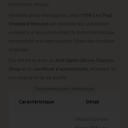
instrument vintage.
Véritable pièce d’exception, cette
1958 Les Paul
Standard Reissue
est destinée aux guitaristes
exigeants et aux passionnés de sonorités vintage,
recherchant une reproduction fidèle des modèles
originaux.
Elle est livrée avec un
étui rigide Gibson Custom
Shop
et un
certificat d’authenticité
, attestant de
son origine et de sa qualité.
Caractéristiques techniques
Caractéristique
Détail
Gibson Custom
Shop 1958 Les