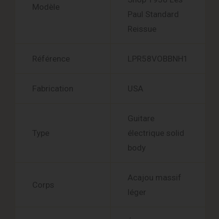
Modèle
Paul Standard
Reissue
Référence
LPR58VOBBNH1
Fabrication
USA
Guitare
Type
électrique solid
body
Acajou massif
Corps
léger