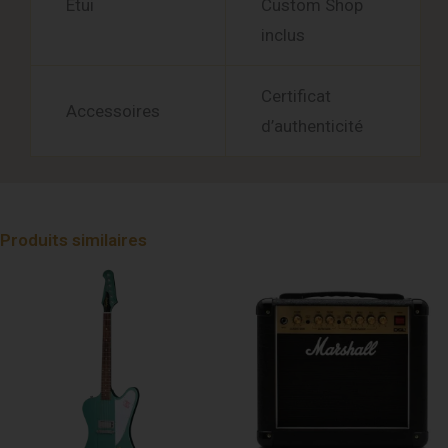
Étui
Custom Shop
inclus
Certificat
Accessoires
d’authenticité
Produits similaires