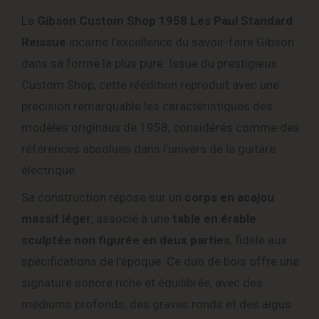
La
Gibson Custom Shop 1958 Les Paul Standard
Reissue
incarne l’excellence du savoir-faire Gibson
dans sa forme la plus pure. Issue du prestigieux
Custom Shop, cette réédition reproduit avec une
précision remarquable les caractéristiques des
modèles originaux de 1958, considérés comme des
références absolues dans l’univers de la guitare
électrique.
Sa construction repose sur un
corps en acajou
massif léger
, associé à une
table en érable
sculptée non figurée en deux parties
, fidèle aux
spécifications de l’époque. Ce duo de bois offre une
signature sonore riche et équilibrée, avec des
médiums profonds, des graves ronds et des aigus