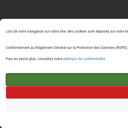
Lors de votre navigation sur notre site, des cookies sont déposés sur votre 
Conformément au Règlement Général sur la Protection des Données (RGPD), vo
Pour en savoir plus, consultez notre
politique de confidentialité
.