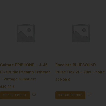
Guitare EPIPHONE – J-45
Enceinte BLUESOUND
EC Studio Preamp Fishman
Pulse Flex 2i – 20w – noire
– Vintage Sunburst
299,00
€
449,00
€
STOCK ÉPUISÉ
STOCK ÉPUISÉ