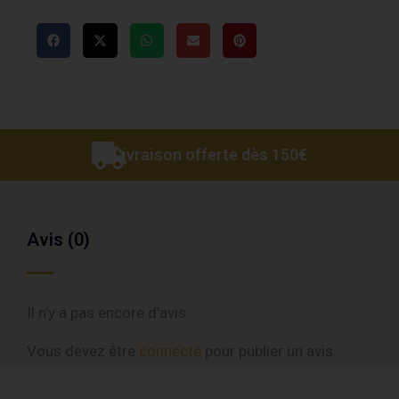
Livraison offerte dès 150€
Avis (0)
Il n’y a pas encore d’avis.
Vous devez être
connecté
pour publier un avis.