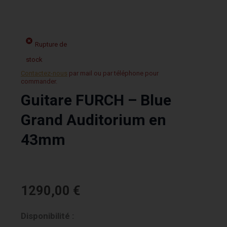
Rupture de
stock
Contactez-nous
par mail ou par téléphone pour
commander.
Guitare FURCH – Blue
Grand Auditorium en
43mm
1290,00
€
Disponibilité :