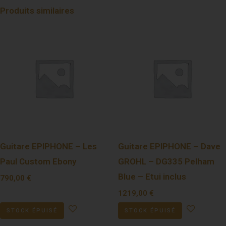
Produits similaires
Guitare EPIPHONE – Les
Guitare EPIPHONE – Dave
Paul Custom Ebony
GROHL – DG335 Pelham
Blue – Etui inclus
790,00
€
1219,00
€
STOCK ÉPUISÉ
STOCK ÉPUISÉ